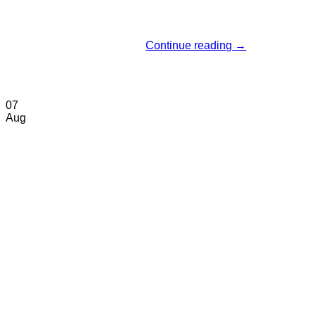
Continue reading
→
07
Aug