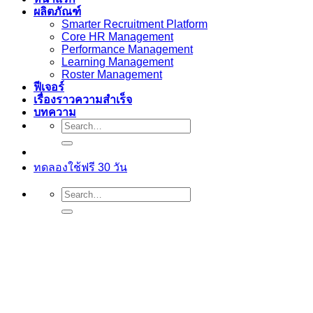
ผลิตภัณฑ์
Smarter Recruitment Platform
Core HR Management
Performance Management
Learning Management
Roster Management
ฟีเจอร์
เรื่องราวความสำเร็จ
บทความ
ทดลองใช้ฟรี 30 วัน