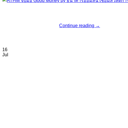
Continue reading
→
16
Jul