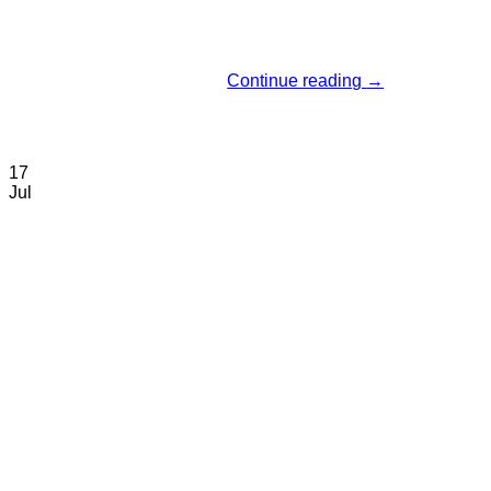
Continue reading
→
17
Jul