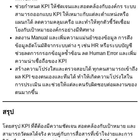
ช่วยกำหนด KPI ให้ชัดเจนและสอดคล้องกับองค์กร ระบบ
สามารถออกแบบ KPI ให้เหมาะกับแต่ละตำแหน่งหรือ
แผนกได้ ลดความคลุมเครือ และทำให้ทุกตัวชี้วัดเชื่อม
โยงกับเป้าหมายองค์กรอย่างมีทิศทาง
ลดงาน Manual และเพิ่มความแม่นยำของข้อมูล การดึง
ข้อมูลอัตโนมัติจากระบบต่าง ๆ เช่น HR หรือระบบบัญชี
ช่วยลดการกรอกข้อมูลซ้ำซ้อน ลด Human Error และเพิ่ม
ความน่าเชื่อถือของ KPI
สร้างความโปร่งใสและตรวจสอบได้ ทุกคนสามารถเข้าถึง
ผล KPI ของตนเองและทีมได้ ทำให้เกิดความโปร่งใสใน
การประเมิน และช่วยให้แต่ละคนรับผิดชอบต่อผลงานของ
ตนมากขึ้น
สรุป
โดยสรุป KPI ที่ดีต้องมีความชัดเจน สอดคล้องกับเป้าหมาย และ
สามารถวัดผลได้จริง ควบคู่กับการสื่อสารที่เข้าใจง่ายและการ