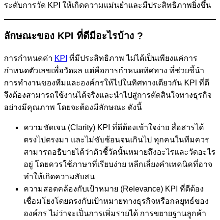
ระดับการวัด KPI ให้เกิดความแม่นยำและมีประสิทธิภาพยิ่งขึ้น
ลักษณะของ KPI ที่ดีมีอะไรบ้าง ?
การกำหนดค่า
KPI
ที่มีประสิทธิภาพ ไม่ได้เป็นเพียงแค่การ
กำหนดตัวเลขเพื่อวัดผล แต่คือการกำหนดทิศทาง ที่ช่วยชี้นำ
การทำงานของทีมและองค์กรให้ไปในทิศทางเดียวกัน KPI ที่ดี
จึงต้องสามารถใช้งานได้จริงและนำไปสู่การตัดสินใจทางธุรกิจ
อย่างมีคุณภาพ โดยจะต้องมีลักษณะ ดังนี้
ความชัดเจน (Clarity) KPI ที่ดีต้องเข้าใจง่าย สื่อสารได้
ตรงไปตรงมา และไม่ซับซ้อนจนเกินไป ทุกคนในทีมควร
สามารถอธิบายได้ว่าตัวชี้วัดนั้นหมายถึงอะไรและวัดอะไร
อยู่ โดยควรใช้ภาษาที่เรียบง่าย หลีกเลี่ยงคำเทคนิคที่อาจ
ทำให้เกิดความสับสน
ความสอดคล้องกับเป้าหมาย (Relevance) KPI ที่ดีต้อง
เชื่อมโยงโดยตรงกับเป้าหมายทางธุรกิจหรือกลยุทธ์ของ
องค์กร ไม่ว่าจะเป็นการเพิ่มรายได้ การขยายฐานลูกค้า