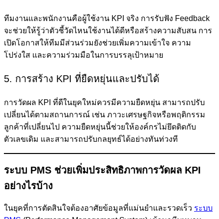
ทีมงานและพนักงานคือผู้ใช้งาน KPI จริง การรับฟัง Feedback
จะช่วยให้รู้ว่าตัวชี้วัดไหนใช้งานได้ดีหรือสร้างความสับสน การ
เปิดโอกาสให้ทีมมีส่วนร่วมยังช่วยเพิ่มความเข้าใจ ความ
โปร่งใส และความร่วมมือในการบรรลุเป้าหมาย
5. การสร้าง KPI ที่ยืดหยุ่นและปรับได้
การวัดผล KPI ที่ดีในยุคใหม่ควรมีความยืดหยุ่น สามารถปรับ
เปลี่ยนได้ตามสถานการณ์ เช่น ภาวะเศรษฐกิจหรือพฤติกรรม
ลูกค้าที่เปลี่ยนไป ความยืดหยุ่นนี้ช่วยให้องค์กรไม่ยึดติดกับ
ตัวเลขเดิม และสามารถปรับกลยุทธ์ได้อย่างทันท่วงที
ระบบ PMS ช่วยเพิ่มประสิทธิภาพการวัดผล KPI
อย่างไรบ้าง
ในยุคที่การตัดสินใจต้องอาศัยข้อมูลที่แม่นยำและรวดเร็ว
ระบบ