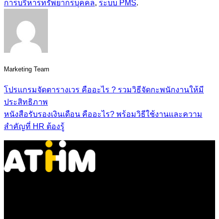
การบริหารทรัพยากรบุคคล
,
ระบบ PMS
.
Marketing Team
โปรแกรมจัดตารางเวร คืออะไร ? รวมวิธีจัดกะพนักงานให้มี
ประสิทธิภาพ
หนังสือรับรองเงินเดือน คืออะไร? พร้อมวิธีใช้งานและความ
สำคัญที่ HR ต้องรู้
HR Management & Development Platform
About us