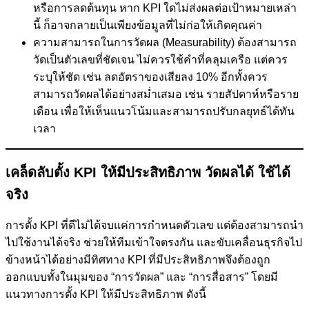
หรือการลดต้นทุน หาก KPI ใดไม่ส่งผลต่อเป้าหมายเหล่า
นี้ ก็อาจกลายเป็นเพียงข้อมูลที่ไม่ก่อให้เกิดคุณค่า
ความสามารถในการวัดผล (Measurability) ต้องสามารถ
วัดเป็นตัวเลขที่ชัดเจน ไม่ควรใช้คำที่คลุมเครือ แต่ควร
ระบุให้ชัด เช่น ลดอัตราของเสียลง 10% อีกทั้งควร
สามารถวัดผลได้อย่างสม่ำเสมอ เช่น รายสัปดาห์หรือราย
เดือน เพื่อให้เห็นแนวโน้มและสามารถปรับกลยุทธ์ได้ทัน
เวลา
เคล็ดลับตั้ง KPI ให้มีประสิทธิภาพ วัดผลได้ ใช้ได้
จริง
การตั้ง KPI ที่ดีไม่ได้จบแค่การกำหนดตัวเลข แต่ต้องสามารถนำ
ไปใช้งานได้จริง ช่วยให้ทีมเข้าใจตรงกัน และขับเคลื่อนธุรกิจไป
ข้างหน้าได้อย่างมีทิศทาง KPI ที่มีประสิทธิภาพจึงต้องถูก
ออกแบบทั้งในมุมของ “การวัดผล” และ “การสื่อสาร” โดยมี
แนวทางการตั้ง KPI ให้มีประสิทธิภาพ ดังนี้