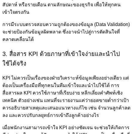
สัปดาห์ หรือรายเดือน ตามลักษณะของธุรกิจ เพื่อให้ทุกคน
เข้าใจตรงกัน
การมีระบบตรวจสอบความถูกต้องของข้อมูล (Data Validation)
จะช่วยป้องกันข้อมูลผิดพลาด ซึ่งอาจนำไปสู่การตัดสินใจที่
คลาดเคลื่อนได้
3. สื่อสาร KPI ด้วยภาษาที่เข้าใจง่ายและนำไป
ใช้ได้จริง
KPI ไม่ควรเป็นเรื่องของฝ่ายวิเคราะห์ข้อมูลเพียงอย่างเดียว แต่
ต้องเป็นเครื่องมือที่ทุกคนในทีมเข้าใจและนำไปใช้ได้ การ
สื่อสารผล KPI ควรใช้ภาษาที่เรียบง่าย หลีกเลี่ยงคำศัพท์เชิง
เทคนิค ตัวอย่างเช่น แทนที่จะรายงานแค่ว่ายอดขายต่ำกว่าเป้า
ควรอธิบายสาเหตุและเสนอแนวทางแก้ไข เช่น จำนวนลูกค้าลด
ลง และควรปรับกลยุทธ์การเข้าถึงลูกค้าอย่างไร
เมื่อพนักงานสามารถเข้าใจ KPI อย่างชัดเจน จะช่วยให้เกิดการ