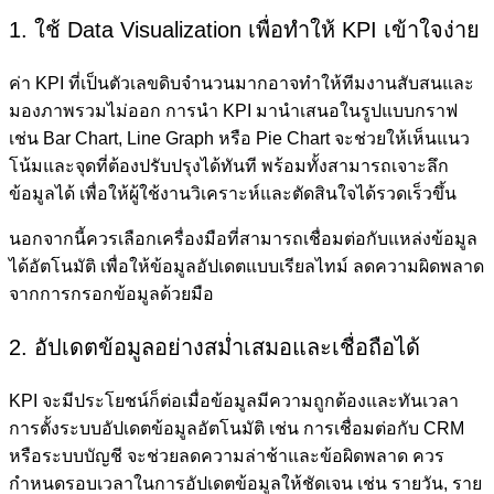
1. ใช้ Data Visualization เพื่อทำให้ KPI เข้าใจง่าย
ค่า KPI ที่เป็นตัวเลขดิบจำนวนมากอาจทำให้ทีมงานสับสนและ
มองภาพรวมไม่ออก การนำ KPI มานำเสนอในรูปแบบกราฟ
เช่น Bar Chart, Line Graph หรือ Pie Chart จะช่วยให้เห็นแนว
โน้มและจุดที่ต้องปรับปรุงได้ทันที พร้อมทั้งสามารถเจาะลึก
ข้อมูลได้ เพื่อให้ผู้ใช้งานวิเคราะห์และตัดสินใจได้รวดเร็วขึ้น
นอกจากนี้ควรเลือกเครื่องมือที่สามารถเชื่อมต่อกับแหล่งข้อมูล
ได้อัตโนมัติ เพื่อให้ข้อมูลอัปเดตแบบเรียลไทม์ ลดความผิดพลาด
จากการกรอกข้อมูลด้วยมือ
2. อัปเดตข้อมูลอย่างสม่ำเสมอและเชื่อถือได้
KPI จะมีประโยชน์ก็ต่อเมื่อข้อมูลมีความถูกต้องและทันเวลา
การตั้งระบบอัปเดตข้อมูลอัตโนมัติ เช่น การเชื่อมต่อกับ CRM
หรือระบบบัญชี จะช่วยลดความล่าช้าและข้อผิดพลาด ควร
กำหนดรอบเวลาในการอัปเดตข้อมูลให้ชัดเจน เช่น รายวัน, ราย