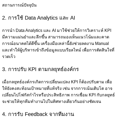
สถานการณ์ปัจจุบัน
2. การใช้ Data Analytics และ AI
การนำ Data Analytics และ AI มาใช้ช่วยให้การวิเคราะห์ KPI
มีความแม่นยำและลึกขึ้น สามารถมองเห็นแนวโน้มและคาด
การณ์อนาคตได้ดีขึ้น เครื่องมือเหล่านี้ยังช่วยลดงาน Manual
และทำให้ผู้บริหารเข้าถึงข้อมูลแบบเรียลไทม์ เพื่อการตัดสินใจที่
รวดเร็ว
3. การปรับ KPI ตามกลยุทธ์องค์กร
เมื่อกลยุทธ์องค์กรเกิดการเปลี่ยนแปลง KPI ก็ต้องปรับตาม เพื่อ
ให้ยังคงสะท้อนเป้าหมายที่แท้จริง เช่น จากการเน้นเติบโต อาจ
เปลี่ยนไปโฟกัสกำไรหรือประสิทธิภาพ การเชื่อม KPI กับกลยุทธ์
จะช่วยให้ทุกทีมทำงานไปในทิศทางเดียวกันอย่างชัดเจน
4. การรับ Feedback จากทีมงาน