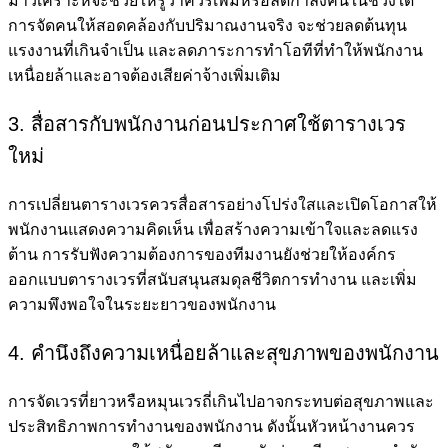
มาวิเคราะห์จะช่วยให้รู้ว่าควรเพิ่มหรือลดกำลังคนในช่วงใด
การจัดคนให้สอดคล้องกับปริมาณงานจริง จะช่วยลดต้นทุน
แรงงานที่เกินจำเป็น และลดภาระการทำโอทีที่ทำให้พนักงาน
เหนื่อยล้าและอาจต้องเสียค่าจ้างเพิ่มเติม
3. สื่อสารกับพนักงานก่อนประกาศใช้ตารางเวร
ใหม่
การเปลี่ยนตารางเวรควรสื่อสารอย่างโปร่งใสและเปิดโอกาสให้
พนักงานแสดงความคิดเห็น เพื่อสร้างความเข้าใจและลดแรง
ต้าน การรับฟังความต้องการของทีมงานยังช่วยให้องค์กร
ออกแบบตารางเวรที่สนับสนุนสมดุลชีวิตการทำงาน และเพิ่ม
ความพึงพอใจในระยะยาวของพนักงาน
4. คำนึงถึงความเหนื่อยล้าและสุขภาพของพนักงาน
การจัดเวรที่ยาวหรือหมุนเวรถี่เกินไปอาจกระทบต่อสุขภาพและ
ประสิทธิภาพการทำงานของพนักงาน ดังนั้นหัวหน้างานควร