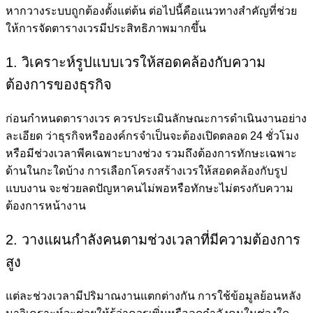
หากวางระบบถูกต้องตั้งแต่ต้น ต่อไปนี้คือแนวทางสำคัญที่ช่วย
ให้การจัดตารางเวรมีประสิทธิภาพมากขึ้น
1. วิเคราะห์รูปแบบเวรให้สอดคล้องกับความ
ต้องการของธุรกิจ
ก่อนกำหนดตารางเวร ควรประเมินลักษณะการดำเนินงานอย่าง
ละเอียด ว่าธุรกิจหรือองค์กรจำเป็นจะต้องเปิดตลอด 24 ชั่วโมง
หรือมีช่วงเวลาพีคเฉพาะบางช่วง รวมถึงต้องการทักษะเฉพาะ
ด้านในกะใดบ้าง การเลือกโครงสร้างเวรให้สอดคล้องกับรูป
แบบงาน จะช่วยลดปัญหาคนไม่พอหรือทักษะไม่ตรงกับความ
ต้องการหน้างาน
2. วางแผนกำลังคนตามช่วงเวลาที่มีความต้องการ
สูง
แต่ละช่วงเวลามีปริมาณงานแตกต่างกัน การใช้ข้อมูลย้อนหลัง