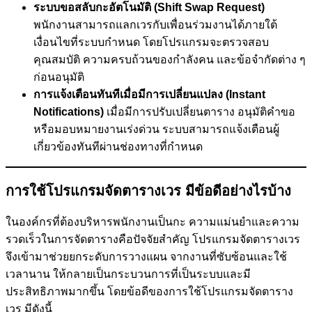
ระบบขอสลับกะอัตโนมัติ (Shift Swap Request)
พนักงานสามารถแลกเวรกับเพื่อนร่วมงานได้ภายใต้
เงื่อนไขที่ระบบกำหนด โดยโปรแกรมจะตรวจสอบ
คุณสมบัติ ความครบถ้วนของกำลังคน และข้อจำกัดต่าง ๆ
ก่อนอนุมัติ
การแจ้งเตือนทันทีเมื่อมีการเปลี่ยนแปลง (Instant
Notifications)
เมื่อมีการปรับเปลี่ยนตาราง อนุมัติคำขอ
หรือมอบหมายงานเร่งด่วน ระบบสามารถแจ้งเตือนผู้
เกี่ยวข้องทันทีผ่านช่องทางที่กำหนด
การใช้โปรแกรมจัดตารางเวร มีข้อดีอย่างไรบ้าง
ในองค์กรที่ต้องบริหารพนักงานเป็นกะ ความแม่นยำและความ
รวดเร็วในการจัดตารางคือปัจจัยสำคัญ โปรแกรมจัดตารางเวร
จึงเข้ามาช่วยยกระดับการวางแผน จากงานที่ซับซ้อนและใช้
เวลานาน ให้กลายเป็นกระบวนการที่เป็นระบบและมี
ประสิทธิภาพมากขึ้น โดยข้อดีของการใช้โปรแกรมจัดตาราง
เวร มีดังนี้