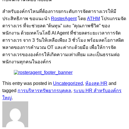
สำหรับองค์กรไหนที่ต้องการยกระดับการจัดตารางเวรให้มี
ประสิทธิภาพ ขอแนะนำ
RosterAgent
โดย
ATHM
โปรแกรมจัด
ตารางเวร ที่จะช่วยลด “ต้นทุน” และ ”คุณภาพชีวิต” ของ
พนักงาน ด้วยเทคโนโลยี AI Agent ที่ช่วยลดระยะเวลาการจัด
ตารางเวร จาก 3 วันให้เหลือเพียง 3 ชั่วโมง พร้อมลดโอกาสผิด
พลาดของการคำนวณ OT และค่ากะด้วยมือ เพื่อให้การจัด
ตารางเวรขององค์กรให้เกิดความเท่าเทียม และเป็นธรรมต่อ
พนักงานทุกคนในองค์กร
This entry was posted in
Uncategorized
,
ห้องสุด HR
and
tagged
การบริหารทรัพยากรบุคคล
,
ระบบ HR สำหรับองค์กร
ใหญ่
.