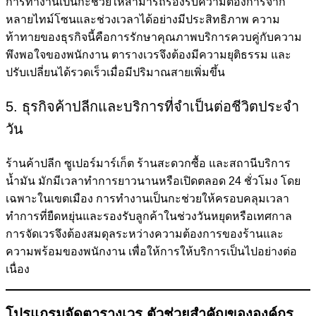
การทำงานเป็นกะช่วยให้สามารถรองรับความต้องการจาก
หลายไทม์โซนและช่วงเวลาได้อย่างมีประสิทธิภาพ ความ
ท้าทายของธุรกิจนี้คือการรักษาคุณภาพบริการควบคู่กับความ
พึงพอใจของพนักงาน ตารางเวรจึงต้องมีความยุติธรรม และ
ปรับเปลี่ยนได้รวดเร็วเมื่อมีปริมาณสายเพิ่มขึ้น
5. ธุรกิจค้าปลีกและบริการที่จำเป็นต่อชีวิตประจำ
วัน
ร้านค้าปลีก ซูเปอร์มาร์เก็ต ร้านสะดวกซื้อ และสถานีบริการ
น้ำมัน มักมีเวลาทำการยาวนานหรือเปิดตลอด 24 ชั่วโมง โดย
เฉพาะในเขตเมือง การทำงานเป็นกะช่วยให้ครอบคลุมเวลา
ทำการที่ยืดหยุ่นและรองรับลูกค้าในช่วงวันหยุดหรือเทศกาล
การจัดเวรจึงต้องสมดุลระหว่างความต้องการของร้านและ
ความพร้อมของพนักงาน เพื่อให้การให้บริการเป็นไปอย่างต่อ
เนื่อง
โปรแกรมจัดตารางเวร ตัวช่วยสำคัญขององค์กร