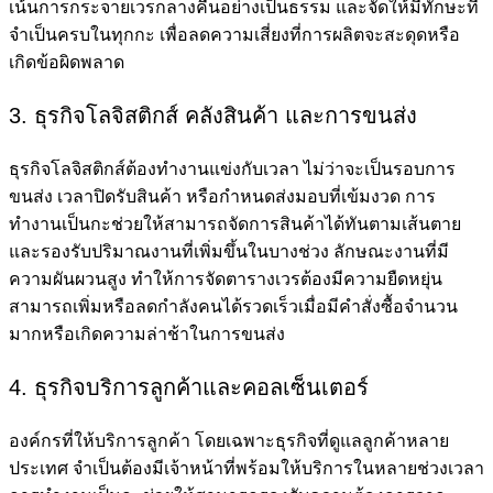
เน้นการกระจายเวรกลางคืนอย่างเป็นธรรม และจัดให้มีทักษะที่
จำเป็นครบในทุกกะ เพื่อลดความเสี่ยงที่การผลิตจะสะดุดหรือ
เกิดข้อผิดพลาด
3. ธุรกิจโลจิสติกส์ คลังสินค้า และการขนส่ง
ธุรกิจโลจิสติกส์ต้องทำงานแข่งกับเวลา ไม่ว่าจะเป็นรอบการ
ขนส่ง เวลาปิดรับสินค้า หรือกำหนดส่งมอบที่เข้มงวด การ
ทำงานเป็นกะช่วยให้สามารถจัดการสินค้าได้ทันตามเส้นตาย
และรองรับปริมาณงานที่เพิ่มขึ้นในบางช่วง ลักษณะงานที่มี
ความผันผวนสูง ทำให้การจัดตารางเวรต้องมีความยืดหยุ่น
สามารถเพิ่มหรือลดกำลังคนได้รวดเร็วเมื่อมีคำสั่งซื้อจำนวน
มากหรือเกิดความล่าช้าในการขนส่ง
4. ธุรกิจบริการลูกค้าและคอลเซ็นเตอร์
องค์กรที่ให้บริการลูกค้า โดยเฉพาะธุรกิจที่ดูแลลูกค้าหลาย
ประเทศ จำเป็นต้องมีเจ้าหน้าที่พร้อมให้บริการในหลายช่วงเวลา