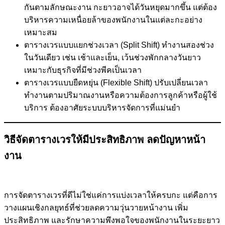
กันตามลักษณะงาน กะยาวอาจได้วันหยุดมากขึ้น แต่ต้อง
บริหารความเหนื่อยล้าของพนักงานในแต่ละกะอย่าง
เหมาะสม
ตารางเวรแบบแยกช่วงเวลา (Split Shift) ทำงานสองช่วง
ในวันเดียว เช่น เช้าและเย็น, เว้นช่วงพักกลางวันยาว
เหมาะกับธุรกิจที่มีช่วงพีคเป็นเวลา
ตารางเวรแบบยืดหยุ่น (Flexible Shift) ปรับเปลี่ยนเวลา
ทำงานตามปริมาณงานหรือความต้องการลูกค้าหรือผู้ใช้
บริการ ต้องอาศัยระบบบริหารจัดการที่แม่นยำ
วิธีจัดตารางเวรให้มีประสิทธิภาพ ลดปัญหาหน้า
งาน
การจัดตารางเวรที่ดีไม่ใช่แค่การแบ่งเวลาให้ครบกะ แต่คือการ
วางแผนเชิงกลยุทธ์ที่ช่วยลดความวุ่นวายหน้างาน เพิ่ม
ประสิทธิภาพ และรักษาความพึงพอใจของพนักงานในระยะยาว