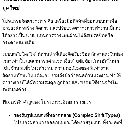
ยุคใหม่
โปรแกรมจัดตารางเวร คือ เครื่องมือดิจิทัลที่ออกแบบมาเพื่อ
ช่วยองค์กรสร้าง จัดการ และปรับปรุงตารางการทำงานเป็นกะ
ได้อย่างเป็นระบบ แทนการวางแผนผ่านไฟล์สเปรดชีตหรือ
กระดาษแบบเดิม
ระบบสมัยใหม่ไม่ได้ทำหน้าที่เพียงจัดเรียงชื่อพนักงานลงในช่อง
เวลาเท่านั้น แต่สามารถคำนวณเงื่อนไขซับซ้อนโดยอัตโนมัติ
เช่น จำนวนชั่วโมงทำงาน, ความต่อเนื่องของวันทำงาน,
สัดส่วนทักษะในแต่ละกะ รวมถึงข้อกำหนดด้านแรงงาน ทำให้
ตารางเวรที่ได้มีความสมดุล ถูกต้อง และพร้อมใช้งานจริงใน
ระดับองค์กร
ฟีเจอร์สำคัญของโปรแกรมจัดตารางเวร
รองรับรูปแบบกะที่หลากหลาย (Complex Shift Types)
โปรแกรมสามารถออกแบบกะได้หลายรูปแบบ ทั้งกะคงที่