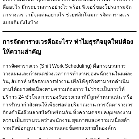
คืออะไร มีกระบวนการอย่างไร พร้อมฟีเจอร์ของโปรแกรมจัด
ตารางเวร ว่ามีจุดเด่นอย่างไร ช่วยพลิกโฉมการจัดตารางเวร
แบบเดิมยังไงบ้าง
การจัดตารางเวรคืออะไร? ทำไมธุรกิจยุคใหม่ต้อง
ให้ความสำคัญ
การจัดตารางเวร (Shift Work Scheduling) คือกระบวนการ
วางแผนและกำหนดช่วงเวลาการทำงานของพนักงานในแต่ละ
วัน, สัปดาห์ หรือรอบการทำงาน เพื่อให้ธุรกิจสามารถดำเนิน
งานได้อย่างต่อเนื่องตามความต้องการ ไม่ว่าจะเป็นการให้
บริการ 24 ชั่วโมง การรองรับช่วงเวลาที่มีลูกค้าหนาแน่น หรือ
การรักษากำลังคนให้เพียงพอต่อปริมาณงาน การจัดตารางเวร
ต้องคำนึงถึงหลายปัจจัยพร้อมกัน ทั้งความครอบคลุมของงาน
ความเป็นธรรมระหว่างพนักงาน สุขภาพและความเหนื่อยล้า
รวมถึงข้อกฎหมายแรงงานและข้อตกลงภายในองค์กร