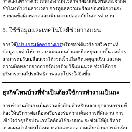
วางแผนตารางเวรให้พนักงานมีเวลาพักผ่อนเพียงพอและจำกัด
ชั่วโมงทำงานล่วงเวลา การดูแลความพร้อมของพนักงานจะ
ช่วยลดข้อผิดพลาดและเพิ่มความปลอดภัยในการทำงาน
5. ใช้ข้อมูลและเทคโนโลยีช่วยวางแผน
การใช้
โปรแกรมจัดตารางเวร
หรือซอฟต์แวร์ช่วยวิเคราะห์
ข้อมูล จะทำให้การวางแผนแม่นยำและยืดหยุ่นมากขึ้น องค์กร
สามารถปรับเปลี่ยนเวรได้รวดเร็วเมื่อเกิดเหตุฉุกเฉิน และลด
ความผิดพลาดจากการจัดเวรด้วยวิธีแมนนวล ช่วยให้การ
บริหารงานมีประสิทธิภาพและโปร่งใสยิ่งขึ้น
ธุรกิจไหนบ้างที่จำเป็นต้องใช้การทำงานเป็นกะ
การทำงานเป็นกะเป็นความจำเป็น สำหรับหลายอุตสาหกรรมที่
ต้องให้บริการต่อเนื่องหรือรองรับความต้องการที่ผันผวน การ
เข้าใจว่าธุรกิจประเภทใดต้องใช้ระบบกะ จะช่วยให้ผู้บริหาร
วางแผนกำลังคนได้เหมาะสมและลดความเสี่ยงด้านการดำเนิน