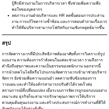
รู้สึกมีส่วนร่วมในการบริหารเวลา ซึ่งช่วยเพิ่มความพึง
พอใจของบุคลากร
ลดภาระงานฝ่ายบริหารและ HR ลดขั้นตอนการประสาน
งาน การแก้ไขตารางซ้ำซ้อน และการตอบคำถามเรื่องเวร
ทำให้ทีมบริหารสามารถโฟกัสกับงานเชิงกลยุทธ์มากขึ้น
สรุป
การจัดตารางเวรที่มีประสิทธิภาพต้องอาศัยทั้งการวิเคราะห์รูป
แบบงาน ความต้องการกำลังคนในแต่ละช่วงเวลา รวมถึงการ
คำนึงถึงสุขภาพและความเป็นธรรมของพนักงาน นอกจากนี้
การนำเทคโนโลยีหรือโปรแกรมจัดตารางเวรเข้ามาช่วยบริหาร
จัดการ ยังช่วยเพิ่มความแม่นยำ ลดความซับซ้อนของการ
วางแผน และทำให้องค์กรสามารถปรับตัวได้รวดเร็วต่อ
สถานการณ์ที่เปลี่ยนแปลง เมื่อระบบการจัดเวรถูกออกแบบอย่าง
เหมาะสม ธุรกิจก็จะสามารถรักษาคุณภาพการให้บริการ
ควบคุมต้นทุนแรงงาน และสร้างประสบการณ์การทำงานที่ดีให้
กับพนักงานได้อย่างยั่งยืน