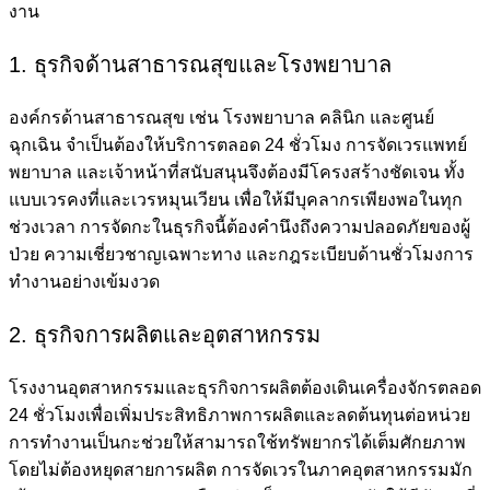
งาน
1. ธุรกิจด้านสาธารณสุขและโรงพยาบาล
องค์กรด้านสาธารณสุข เช่น โรงพยาบาล คลินิก และศูนย์
ฉุกเฉิน จำเป็นต้องให้บริการตลอด 24 ชั่วโมง การจัดเวรแพทย์
พยาบาล และเจ้าหน้าที่สนับสนุนจึงต้องมีโครงสร้างชัดเจน ทั้ง
แบบเวรคงที่และเวรหมุนเวียน เพื่อให้มีบุคลากรเพียงพอในทุก
ช่วงเวลา การจัดกะในธุรกิจนี้ต้องคำนึงถึงความปลอดภัยของผู้
ป่วย ความเชี่ยวชาญเฉพาะทาง และกฎระเบียบด้านชั่วโมงการ
ทำงานอย่างเข้มงวด
2. ธุรกิจการผลิตและอุตสาหกรรม
โรงงานอุตสาหกรรมและธุรกิจการผลิตต้องเดินเครื่องจักรตลอด
24 ชั่วโมงเพื่อเพิ่มประสิทธิภาพการผลิตและลดต้นทุนต่อหน่วย
การทำงานเป็นกะช่วยให้สามารถใช้ทรัพยากรได้เต็มศักยภาพ
โดยไม่ต้องหยุดสายการผลิต การจัดเวรในภาคอุตสาหกรรมมัก