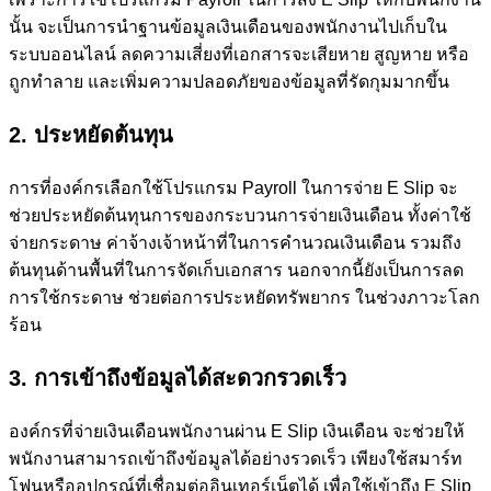
นั้น จะเป็นการนำฐานข้อมูลเงินเดือนของพนักงานไปเก็บใน
ระบบออนไลน์ ลดความเสี่ยงที่เอกสารจะเสียหาย สูญหาย หรือ
ถูกทำลาย และเพิ่มความปลอดภัยของข้อมูลที่รัดกุมมากขึ้น
2. ประหยัดต้นทุน
การที่องค์กรเลือกใช้โปรแกรม Payroll ในการจ่าย E Slip จะ
ช่วยประหยัดต้นทุนการของกระบวนการจ่ายเงินเดือน ทั้งค่าใช้
จ่ายกระดาษ ค่าจ้างเจ้าหน้าที่ในการคำนวณเงินเดือน รวมถึง
ต้นทุนด้านพื้นที่ในการจัดเก็บเอกสาร นอกจากนี้ยังเป็นการลด
การใช้กระดาษ ช่วยต่อการประหยัดทรัพยากร ในช่วงภาวะโลก
ร้อน
3. การเข้าถึงข้อมูลได้สะดวกรวดเร็ว
องค์กรที่จ่ายเงินเดือนพนักงานผ่าน E Slip เงินเดือน จะช่วยให้
พนักงานสามารถเข้าถึงข้อมูลได้อย่างรวดเร็ว เพียงใช้สมาร์ท
โฟนหรืออุปกรณ์ที่เชื่อมต่ออินเทอร์เน็ตได้ เพื่อใช้เข้าถึง E Slip