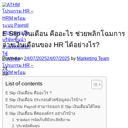
Skip
to
content
E Slip เงินเดือน คืออะไร ช่วยพลิกโฉมการ
จ่ายเงินเดือนของ HR ได้อย่างไร?
Posted on
24/07/2025
24/07/2025
by
Marketing Team
24
Jul
List of contents
E Slip เงินเดือน คืออะไร ?
E Slip เงินเดือน ประกอบด้วยข้อมูลอะไรบ้าง ?
โปรแกรม Payroll สามารถออก E Slip เงินเดือนได้ไหม
E Slip เงินเดือน ดีต่อองค์กร อย่างไรบ้าง
1. ช่วยต่อการจัดเก็บที่มีประสิทธิภาพ
2. ประหยัดต้นทุน
หน้าแรก