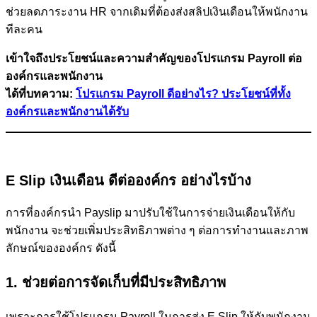
ช่วยลดภาระงาน HR จากเดิมที่ต้องส่งสลิปเงินเดือนให้พนักงาน
ทีละคน
เข้าใจถึงประโยชน์และความสำคัญของโปรแกรม Payroll ต่อ
องค์กรและพนักงาน
ได้ที่บทความ:
โปรแกรม Payroll ดีอย่างไร? ประโยชน์ที่ทั้ง
องค์กรและพนักงานได้รับ
E Slip เงินเดือน ดีต่อองค์กร อย่างไรบ้าง
การที่องค์กรนำ Payslip มาปรับใช้ในการจ่ายเงินเดือนให้กับ
พนักงาน จะช่วยเพิ่มประสิทธิภาพต่าง ๆ ต่อการทำงานและภาพ
ลักษณ์ขององค์กร ดังนี้
1. ช่วยต่อการจัดเก็บที่มีประสิทธิภาพ
เพราะการใช้โปรแกรม Payroll ในการส่ง E Slip ให้กับพนักงาน