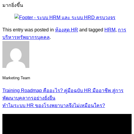
มากยิ่งขึ้น
This entry was posted in
ห้องสุด HR
and tagged
HRM
,
การ
บริหารทรัพยากรบุคคล
.
Marketing Team
Training Roadmap คืออะไร? คู่มือฉบับ HR มืออาชีพ สู่การ
พัฒนาบุคลากรอย่างยั่งยืน
ทำไมระบบ HR ของโรงพยาบาลจึงไม่เหมือนใคร?
HR Management & Development Platform