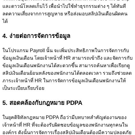
และดาวน์โหลดเก็บไว้ เพื่อนำไปใช้ทำธุรกรรมต่าง ๆ ได้ทันที
ลดความเสี่ยงจากการสูญหาย หรือส่งมอบสลิปเงินเดือนผิดคน
ได้
4. ง่ายต่อการจัดการข้อมูล
ในโปรแกรม Payroll นั้น จะเพิ่มประสิทธิภาพในการจัดการกับ
ข้อมูลเงินเดือน โดยเจ้าหน้าที่ HR สามารถเข้าถึง และจัดการกับ
ข้อมูลเงินเดือนพนักงานได้สะดวกขึ้น สามารถค้นหาเพื่อเรียกดู
สลิปเงินเดือนย้อนหลังของพนักงานได้ตลอดเวลา รวมถึงช่วยลด
ภาระเจ้าหน้าที่ HR ในการจัดการข้อมูลเงินเดือนพนักงานให้
เป็นระเบียบเรียบร้อย
5. สอดคล้องกับกฎหมาย PDPA
ในยุคดิจิทัลกฎหมาย PDPA ถือว่ามีบทบาทสำคัญต่องานของ
เจ้าหน้าที่ HR ที่จะต้องรับผิดชอบข้อมูลของพนักงานทุกคนใน
องค์กร ดังนั้นการจัดการเรื่องสลิปเงินเดือนต้องมีความปลอดภัย