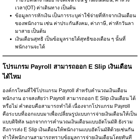
เวลา(OT) ค่าเดินทาง เป็นต้น
ข้อมูลการหักเงิน เป็นการระบุค่าใช้จ่ายที่หักจากเงินเดือน
ของพนักงาน เช่น ค่าประกันสังคม, ค่าภาษี, ค่าหักวันลา
มาสาย เป็นต้น
เงินเดือนสุทธิ เป็นข้อมูลรายได้สุทธิของเดือน ๆ นั้นที่
พนักงานจะได้
โปรแกรม Payroll สามารถออก E Slip เงินเดือน
ได้ไหม
องค์กรไหนที่ใช้โปรแกรม Payroll สำหรับคำนวณเงินเดือน
พนักงาน อาจสงสัยว่า Payroll สามารถออก E Slip เงินเดือน ได้
หรือไม่ คำตอบคือสามารถทำได้ เนื่องจากโปรแกรม Payroll
คือระบบที่ออกแบบมาเพื่อเปลี่ยนรูปแบบการจ่ายเงินเดือนให้เป็น
แบบดิจิทัล นอกจากการคำนวณเงินเดือนแบบอัตโนมัติ ยังรวม
ถึงการส่ง E Slip เงินเดือนให้พนักงานแบบอัตโนมัติด้วยเช่นกัน
ทำให้พนักงานสามารถทราบข้อมูลการจ่ายเงินเดือนโดยทันที