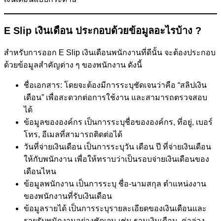
E Slip เงินเดือน ประกอบด้วยข้อมูลอะไรบ้าง ?
สำหรับการออก E Slip เงินเดือนพนักงานที่ดีนั้น จะต้องประกอบ
ด้วยข้อมูลสำคัญต่าง ๆ ของพนักงาน ดังนี้
ชื่อเอกสาร: โดยจะต้องมีการระบุชัดเจนว่าคือ “สลิปเงิน
เดือน” เพื่อสะดวกต่อการใช้งาน และสามารถตรวจสอบ
ได้
ข้อมูลขององค์กร เป็นการระบุชื่อขององค์กร, ที่อยู่, เบอร์
โทร, อีเมลที่สามารถติดต่อได้
วันที่จ่ายเงินเดือน เป็นการระบุวัน เดือน ปี ที่จ่ายเงินเดือน
ให้กับพนักงาน เพื่อให้ทราบว่าเป็นรอบจ่ายเงินเดือนของ
เดือนไหน
ข้อมูลพนักงาน เป็นการระบุ ชื่อ-นามสกุล ตำแหน่งงาน
ของพนักงานที่รับเงินเดือน
ข้อมูลรายได้ เป็นการระบุรายละเอียดของเงินเดือนและ
รายรับพนักงานอย่างชัดเจน เช่น ฐานเงินเดือน, ค่าล่วง