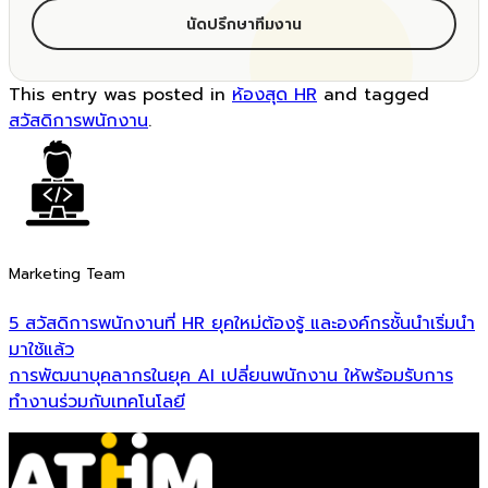
นัดปรึกษาทีมงาน
This entry was posted in
ห้องสุด HR
and tagged
สวัสดิการพนักงาน
.
Marketing Team
5 สวัสดิการพนักงานที่ HR ยุคใหม่ต้องรู้ และองค์กรชั้นนำเริ่มนำ
มาใช้แล้ว
การพัฒนาบุคลากรในยุค AI เปลี่ยนพนักงาน ให้พร้อมรับการ
ทำงานร่วมกับเทคโนโลยี