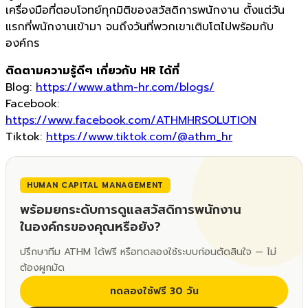
เครื่องมือที่ตอบโจทย์ทุกมิติของสวัสดิการพนักงาน ตั้งแต่วัน
แรกที่พนักงานเข้ามา จนถึงวันที่พวกเขาเติบโตไปพร้อมกับ
องค์กร
ติดตามความรู้ดีๆ เกี่ยวกับ HR ได้ที่
Blog:
https://www.athm-hr.com/blogs/
Facebook:
https://www.facebook.com/ATHMHRSOLUTION
Tiktok:
https://www.tiktok.com/@athm_hr
HUMAN CAPITAL MANAGEMENT
พร้อมยกระดับการดูแลสวัสดิการพนักงาน
ในองค์กรของคุณหรือยัง?
ปรึกษาทีม ATHM ได้ฟรี หรือทดลองใช้ระบบก่อนตัดสินใจ — ไม่
ต้องผูกมัด
ทดลองใช้ฟรี 30 วัน