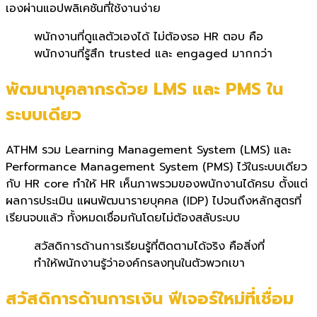
เองผ่านแอปพลิเคชันที่ใช้งานง่าย
พนักงานที่ดูแลตัวเองได้ ไม่ต้องรอ HR ตอบ คือ
พนักงานที่รู้สึก trusted และ engaged มากกว่า
พัฒนาบุคลากรด้วย LMS และ PMS ใน
ระบบเดียว
ATHM รวม Learning Management System (LMS) และ
Performance Management System (PMS) ไว้ในระบบเดียว
กับ HR core ทำให้ HR เห็นภาพรวมของพนักงานได้ครบ ตั้งแต่
ผลการประเมิน แผนพัฒนารายบุคคล (IDP) ไปจนถึงหลักสูตรที่
เรียนจบแล้ว ทั้งหมดเชื่อมกันโดยไม่ต้องสลับระบบ
สวัสดิการด้านการเรียนรู้ที่ติดตามได้จริง คือสิ่งที่
ทำให้พนักงานรู้ว่าองค์กรลงทุนในตัวพวกเขา
สวัสดิการด้านการเงิน ฟีเจอร์ใหม่ที่เชื่อม