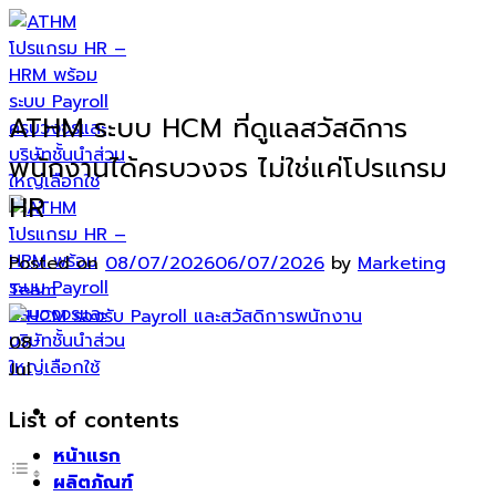
Skip
to
content
ATHM ระบบ HCM ที่ดูแลสวัสดิการ
พนักงานได้ครบวงจร ไม่ใช่แค่โปรแกรม
HR
Posted on
08/07/2026
06/07/2026
by
Marketing
Team
08
Jul
List of contents
หน้าแรก
ผลิตภัณฑ์