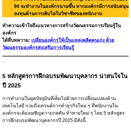
94 จะทำงานในองค์กรนานขึ้น หากองค์กรมีการสนับสนุน
ลงทุนด้านการเติบโตในวิชาชีพของพนักงาน
ทำความเข้าใจถึงแนวทางการสร้างวัฒนธรรมการเรียนรู้ใน
องค์กร
ได้ที่บทความ:
เปลี่ยนองค์กรให้เป็นแหล่งผลิตคนเก่ง ด้วย
วัฒนธรรมองค์กรส่งเสริมการเรียนรู้
5 หลักสูตรการฝึกอบรมพัฒนาบุคลากร น่าสนใจใน
ปี 2025
การทำงานในยุคปัจจุบันที่เต็มไปด้วยการเปลี่ยนแปลงด้าน
เทคโนโลยี รวมถึงเทรนด์การทำธุรกิจใหม่ ๆ ที่พนักงานใน
องค์กรจะต้องเผชิญความกดดัน ท้าทายใหม่ ๆ โดย 5 หลักสูตร
การฝึกอบรมพัฒนาบุคลากรปี 2025 มีดังนี้