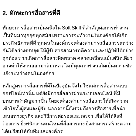
2. ทักษะการสื่อสารที่ดี
ทักษะการสื่อสารเป็นหนึ่งใน Soft Skill ที่สำคัญต่อการทำงาน
เป็นทีมมาทุกยุคทุกสมัย เพราะการจะทำงานในองค์กรให้เกิด
ประสิทธิภาพที่ดี ทุกคนในองค์กรจะต้องสามารถสื่อสารระหว่าง
กันได้อย่างตรงจุด ให้ผู้รับสารสามารถตีความและปฏิบัติได้อย่าง
ถูกต้อง หากเกิดการสื่อสารผิดพลาด คลาดเคลื่อนแม้แต่นิดเดียว
อาจทำให้งานออกมาล้มเหลว ไม่มีคุณภาพ จนเกิดเป็นความขัด
แย้งระหว่างคนในองค์กร
หลักสูตรการสื่อสารที่ดีในปัจจุบัน จึงไม่ใช่แค่การสื่อสารแบบ
ออฟไลน์เท่านั้น แต่ยังมีการสื่อสารผ่านระบบออนไลน์ ที่มี
บทบาทสำคัญมากขึ้น โดยจะต้องสามารถสื่อสารให้เกิดความ
เข้าใจทั้งผู้ส่งและผู้รับ นอกจากนี้ยังรวมถึงการสื่อสารเพื่อนำ
เสนอทางธุรกิจ และวิธีการต่อรองและเจรจา เพื่อให้ได้สิ่งที่
ต้องการ ยิ่งพนักงานคนไหนที่สื่อสารเก่ง ยิ่งสามารถสร้างความ
ได้เปรียบให้กับทีมและองค์กร