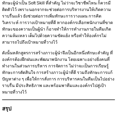
ทักษะผู้นำเป็น Soft Skill ที่สำคัญ ไม่ว่าจะวิชาชีพไหน ก็ควรมี
ติดตัวไว้ เพราะนอกจากจะช่วยต่อการบริหารงานให้เกิดความ
ราบรื่นแล้ว ยังช่วยต่อการเพิ่มทักษะการวางแผน การคิด
วิเคราะห์ การวางเป้าหมายที่ดี หากองค์กรเลือกพนักงานที่ขาด
ทักษะของความเป็นผู้นำ ก็อาจทำให้การทำงานภายในทีมเกิด
ความล้มเหลว เต็มไปด้วยความขัดแย้ง หรือทำให้องค์กรไม่
สามารถไปถึงเป้าหมายที่วางไว้
ดังนั้นหลักสูตรการสร้างภาวะผู้นำจึงเป็นอีกหนึ่งทักษะสำคัญ ที่
องค์กรต้องฝึกฝนและพัฒนาพนักงาน โดยเฉพาะอย่างยิ่งคนที่
ทำงานในส่วนการบริหาร การจัดการ ไม่ว่าจะเป็นการเรียนรู้
ทักษะการตัดสินใจ การสร้างภาวะผู้นำที่ดี รวมถึงทักษะการแก้
ปัญหาต่าง ๆ เพื่อให้การสั่งการ การบริหารคนในทีมเป็นไปอย่าง
ราบรื่น มีประสิทธิภาพ และพร้อมพาทีมและองค์กรไปสู่เป้า
หมายที่วางไว้
สรุป