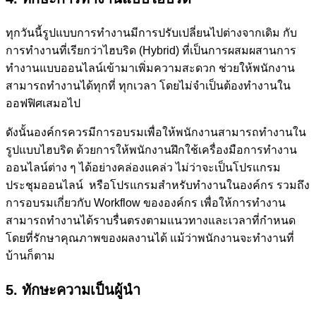
ทุกวันนี้รูปแบบการทำงานมีการปรับเปลี่ยนไปต่างจากเดิม กับ
การทำงานที่เรียกว่าไฮบริด (Hybrid) ที่เป็นการผสมผสานการ
ทำงานแบบออนไลน์เข้ามาเพิ่มความสะดวก ช่วยให้พนักงาน
สามารถทำงานได้ทุกที่ ทุกเวลา โดยไม่จำเป็นต้องทำงานใน
ออฟฟิศเสมอไป
ดังนั้นองค์กรควรมีการอบรมเพื่อให้พนักงานสามารถทำงานใน
รูปแบบไฮบริด ด้วยการให้พนักงานฝึกใช้เครื่องมือการทำงาน
ออนไลน์ต่าง ๆ ได้อย่างคล่องแคล่ว ไม่ว่าจะเป็นโปรแกรม
ประชุมออนไลน์ หรือโปรแกรมสำหรับทำงานในองค์กร รวมถึง
การอบรมเกี่ยวกับ Workflow ขององค์กร เพื่อให้การทำงาน
สามารถทำงานได้ราบรื่นตรงตามแนวทางและเวลาที่กำหนด
โดยที่รักษาคุณภาพของผลงานได้ แม้ว่าพนักงานจะทำงานที่
บ้านก็ตาม
5. ทักษะความเป็นผู้นำ