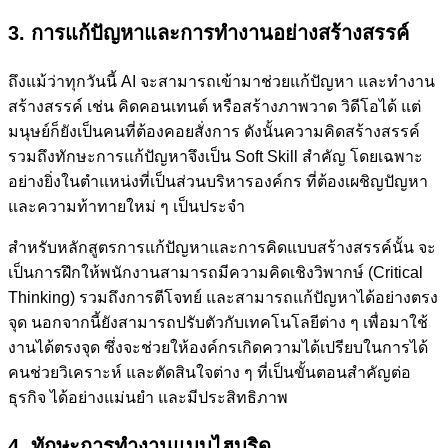
3. การแก้ปัญหาและการทำงานอย่างสร้างสรรค์
ถึงแม้ว่าทุกวันนี้ AI จะสามารถเข้ามาช่วยแก้ปัญหา และทำงาน
สร้างสรรค์ เช่น คิดคอนเทนต์ หรือสร้างภาพวาด วิดีโอได้ แต่
มนุษย์ก็ยังเป็นคนที่ต้องคอยสั่งการ ดังนั้นความคิดสร้างสรรค์
รวมถึงทักษะการแก้ปัญหาจึงเป็น Soft Skill สำคัญ โดยเฉพาะ
อย่างยิ่งในตำแหน่งที่เป็นส่วนบริหารองค์กร ที่ต้องเผชิญปัญหา
และความท้าทายใหม่ ๆ เป็นประจำ
สำหรับหลักสูตรการแก้ปัญหาและการคิดแบบสร้างสรรค์นั้น จะ
เป็นการฝึกให้พนักงานสามารถมีความคิดเชิงวิพากษ์ (Critical
Thinking) รวมถึงการตีโจทย์ และสามารถแก้ปัญหาได้อย่างตรง
จุด นอกจากนี้ยังสามารถปรับตัวกับเทคโนโลยีต่าง ๆ เพื่อมาใช้
งานได้ตรงจุด ซึ่งจะช่วยให้องค์กรเกิดความได้เปรียบในการได้
คนช่วยวิเคราะห์ และตัดสินใจต่าง ๆ ที่เป็นขั้นตอนสำคัญต่อ
ธุรกิจ ได้อย่างแม่นยำ และมีประสิทธิภาพ
4. ทักษะการทำงานแบบไฮบริด