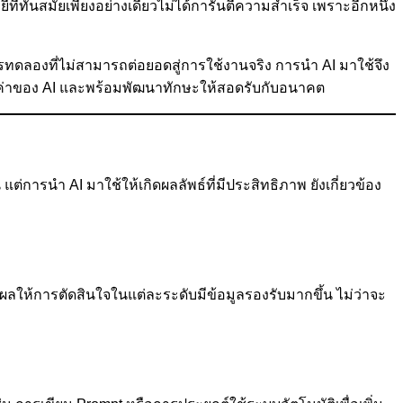
ี่ทันสมัยเพียงอย่างเดียวไม่ได้การันตีความสำเร็จ เพราะอีกหนึ่ง
รทดลองที่ไม่สามารถต่อยอดสู่การใช้งานจริง การนำ AI มาใช้จึง
ใจคุณค่าของ AI และพร้อมพัฒนาทักษะให้สอดรับกับอนาคต
ารนำ AI มาใช้ให้เกิดผลลัพธ์ที่มีประสิทธิภาพ ยังเกี่ยวข้อง
ห้การตัดสินใจในแต่ละระดับมีข้อมูลรองรับมากขึ้น ไม่ว่าจะ