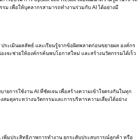
ธรรม เพื่อให้บุคลากรสามารถทำงานร่วมกับ AI ได้อย่างมี
ประเมินผลลัพธ์ และเรียนรู้จากข้อผิดพลาดก่อนขยายผล องค์กร
่องจะช่วยให้องค์กรค้นพบโอกาสใหม่ และสร้างนวัตกรรมได้เร็ว
ายการใช้งาน AI ที่ชัดเจน เพื่อสร้างความเข้าใจตรงกันในทุก
ร้างสมดุลระหว่างนวัตกรรมและการบริหารความเสี่ยงได้อย่าง
้นทุน เพิ่มประสิทธิภาพการทำงาน ยกระดับประสบการณ์ลูกค้า หรือ