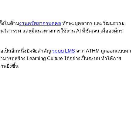
ทั้งในด้าน
งานทรัพยากรบุคคล
ทักษะบุคลากร และวัฒนธรรม
้เกิดนวัตกรรม และมีแนวทางการใช้งาน AI ที่ชัดเจน เมื่อองค์กร
อเป็นอีกหนึ่งปัจจัยสำคัญ
ระบบ LMS
จาก ATHM ถูกออกแบบมา
สามารถสร้าง Learning Culture ได้อย่างเป็นระบบ ทำให้การ
พยิ่งขึ้น