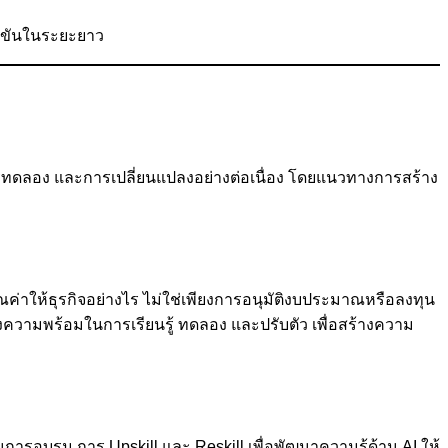
ข่งขันในระยะยาว
 การทดลอง และการเปลี่ยนแปลงอย่างต่อเนื่อง โดยแนวทางการสร้าง
ณค่าให้ธุรกิจอย่างไร ไม่ใช่เพียงการอนุมัติงบประมาณหรือลงทุน
ึงความพร้อมในการเรียนรู้ ทดลอง และปรับตัว เพื่อสร้างความ
ารอบรม การ Upskill และ Reskill เพื่อพัฒนาความรู้ด้าน AI ให้