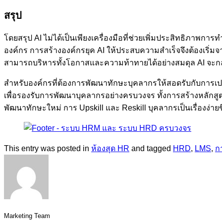
สรุป
โดยสรุป AI ไม่ได้เป็นเพียงเครื่องมือที่ช่วยเพิ่มประสิทธิภาพการ
องค์กร การสร้างองค์กรยุค AI ให้ประสบความสำเร็จจึงต้องเริ่มจากผู
สามารถบริหารทั้งโอกาสและความท้าทายได้อย่างสมดุล AI จะกลาย
สำหรับองค์กรที่ต้องการพัฒนาทักษะบุคลากรให้สอดรับกับการเปลี่ย
เพื่อรองรับการพัฒนาบุคลากรอย่างครบวงจร ทั้งการสร้างหลักสูต
พัฒนาทักษะใหม่ การ Upskill และ Reskill บุคลากรเป็นเรื่องง่ายข
This entry was posted in
ห้องสุด HR
and tagged
HRD
,
LMS
,
ก
Marketing Team