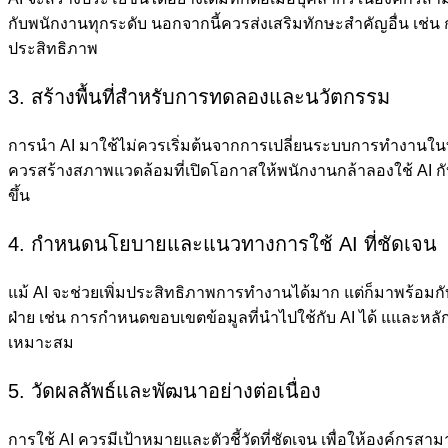
กับพนักงานทุกระดับ นอกจากนี้ควรส่งเสริมทักษะสำคัญอื่น เช่น 
ประสิทธิภาพ
3. สร้างพื้นที่สำหรับการทดลองและนวัตกรรม
การนำ AI มาใช้ไม่ควรเริ่มต้นจากการเปลี่ยนระบบการทำงานในท
ควรสร้างสภาพแวดล้อมที่เปิดโอกาสให้พนักงานกล้าลองใช้ AI ก
ขึ้น
4. กำหนดนโยบายและแนวทางการใช้ AI ที่ชัดเจน
แม้ AI จะช่วยเพิ่มประสิทธิภาพการทำงานได้มาก แต่ก็มาพร้อมก
ฝ่าย เช่น การกำหนดขอบเขตข้อมูลที่นำไปใช้กับ AI ได้ แและหล
เหมาะสม
5. วัดผลลัพธ์และพัฒนาอย่างต่อเนื่อง
การใช้ AI ควรมีเป้าหมายและตัวชี้วัดที่ชัดเจน เพื่อให้องค์กรส