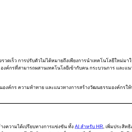
างรวดเร็ว การปรับตัวไม่ได้หมายถึงเพียงการนำเทคโนโลยีใหม่มาใช
ภาพ องค์กรที่สามารถผสานเทคโนโลยีเข้ากับคน กระบวนการ และแน
องค์กร ความท้าทาย และแนวทางการสร้างวัฒนธรรมองค์กรให้พร้
สร้างความได้เปรียบทางการแข่งขัน ทั้ง
AI สำหรับ HR
, เพิ่มประสิท