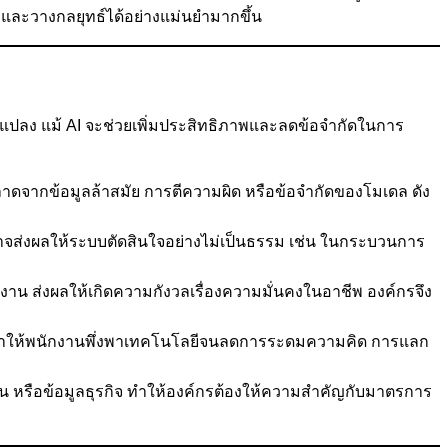
และวางกลยุทธ์ได้อย่างแม่นยำมากขึ้น
ปลง แม้ AI จะช่วยเพิ่มประสิทธิภาพและลดข้อจำกัดในการ
พลาดจากข้อมูลล้าสมัย การตีความผิด หรือข้อจำกัดของโมเดล ดัง
 ก็อาจส่งผลให้ระบบตัดสินใจอย่างไม่เป็นธรรม เช่น ในกระบวนการ
าน ส่งผลให้เกิดความกังวลเรื่องความมั่นคงในอาชีพ องค์กรจึง
าจทำให้พนักงานพึ่งพาเทคโนโลยีจนลดการระดมความคิด การแลก
น หรือข้อมูลธุรกิจ ทำให้องค์กรต้องให้ความสำคัญกับมาตรการ