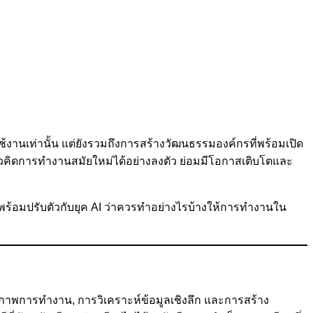
้งานเท่านั้น แต่ยังรวมถึงการสร้างวัฒนธรรมองค์กรที่พร้อมเปิด
วคิดการทำงานสมัยใหม่ได้อย่างลงตัว ย่อมมีโอกาสเติบโตและ
อมปรับตัวกับยุค AI ว่าควรทำอย่างไรบ้างให้การทำงานใน
ธิภาพการทำงาน, การวิเคราะห์ข้อมูลเชิงลึก และการสร้าง