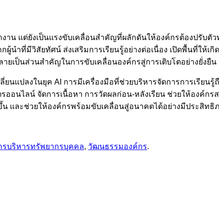
ทำงาน แต่ยังเป็นแรงขับเคลื่อนสำคัญที่ผลักดันให้องค์กรต้องปรับตัว
้นำที่มีวิสัยทัศน์ ส่งเสริมการเรียนรู้อย่างต่อเนื่อง เปิดพื้นที่ให
เป็นส่วนสำคัญในการขับเคลื่อนองค์กรสู่การเติบโตอย่างยั่งยืน
นแปลงในยุค AI การมีเครื่องมือที่ช่วยบริหารจัดการการเรียนรู้ถื
รออนไลน์ จัดการเนื้อหา การวัดผลก่อน-หลังเรียน ช่วยให้องค์กร
ึ้น และช่วยให้องค์กรพร้อมขับเคลื่อนสู่อนาคตได้อย่างมีประสิทธิภา
ารบริหารทรัพยากรบุคคล
,
วัฒนธรรมองค์กร
.