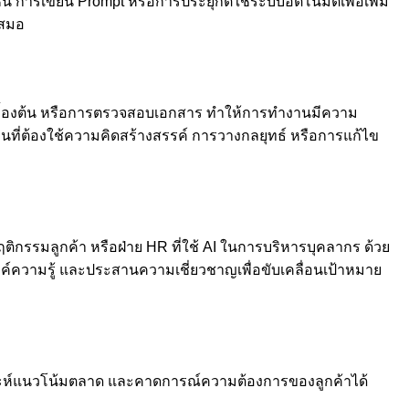
 การเขียน Prompt หรือการประยุกต์ใช้ระบบอัตโนมัติเพื่อเพิ่ม
่เสมอ
บื้องต้น หรือการตรวจสอบเอกสาร ทำให้การทำงานมีความ
ที่ต้องใช้ความคิดสร้างสรรค์ การวางกลยุทธ์ หรือการแก้ไข
ฤติกรรมลูกค้า หรือฝ่าย HR ที่ใช้ AI ในการบริหารบุคลากร ด้วย
งค์ความรู้ และประสานความเชี่ยวชาญเพื่อขับเคลื่อนเป้าหมาย
เคราะห์แนวโน้มตลาด และคาดการณ์ความต้องการของลูกค้าได้